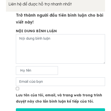
Liên hệ để được hỗ trợ nhanh nhất
Trở thành người đầu tiên bình luận cho bài
viết này!
NỘI DUNG BÌNH LUẬN
Lưu tên của tôi, email, và trang web trong trình
duyệt này cho lần bình luận kế tiếp của tôi.