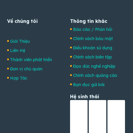
Về chúng tôi
Thông tin khác
Báo cáo / Phản hồi
Chính sách bảo mật
Giới Thiệu
Điều khoản sử dụng
Liên Hệ
Chính sách biên tập
Thành viên phát triển
Đạo đức nghề nghiệp
Đơn vị chủ quản
Chính sách quảng cáo
Hợp Tác
Bạn đọc gửi bài
Hệ sinh thái