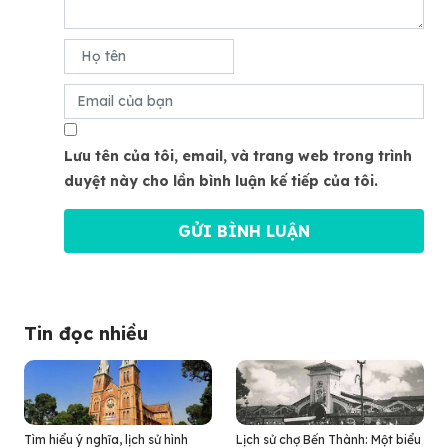
Lưu tên của tôi, email, và trang web trong trình
duyệt này cho lần bình luận kế tiếp của tôi.
Tin đọc nhiều
Tìm hiểu ý nghĩa, lịch sử hình
Lịch sử chợ Bến Thành: Một biểu