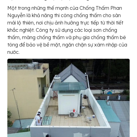
Một trong những thế mạnh của Chống Thấm Phan
Nguyễn là khả năng thi công chống thấm cho sàn
mái lộ thiên, nơi chịu ảnh hưởng trực tiếp từ thời tiết
khắc nghiệt. Công ty sử dụng các loại sơn chống
thấm, màng chống thấm và phụ gia chống thấm bê
tông để bảo vệ bề mặt, ngăn chặn sự xâm nhập của
nước.