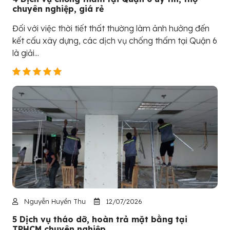
chuyên nghiệp, giá rẻ
Đối với việc thời tiết thất thường làm ảnh hưởng đến
kết cấu xây dựng, các dịch vụ chống thấm tại Quận 6
là giải...
Nguyễn Huyền Thu
12/07/2026
5 Dịch vụ tháo dỡ, hoàn trả mặt bằng tại
TPHCM chuyên nghiệp