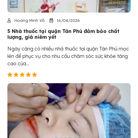
Hoàng Minh Võ
16/04/2026
5 Nhà thuốc tại quận Tân Phú đảm bảo chất
lượng, giá niêm yết
Ngày càng có nhiều nhà thuốc tại quận Tân Phú mọc
lên để phục vụ cho nhu cầu chăm sóc sức khỏe tăng
cao của...