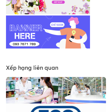
Xếp hạng liên quan