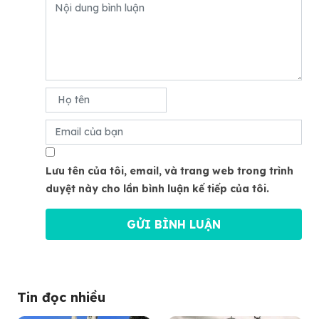
Lưu tên của tôi, email, và trang web trong trình
duyệt này cho lần bình luận kế tiếp của tôi.
Tin đọc nhiều