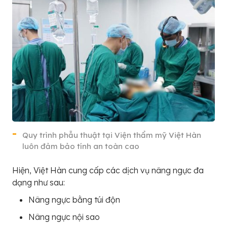
Quy trình phẫu thuật tại Viện thẩm mỹ Việt Hàn
luôn đảm bảo tính an toàn cao
Hiện, Việt Hàn cung cấp các dịch vụ nâng ngực đa
dạng như sau:
Nâng ngực bằng túi độn
Nâng ngực nội sao