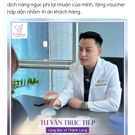
dịch nâng ngực phi lợi nhuận của mình, tặng voucher
hấp dẫn nhằm tri ân khách hàng.