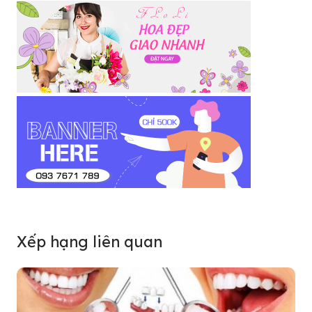
Xếp hạng liên quan