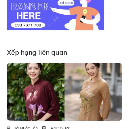
Xếp hạng liên quan
Hà Quốc Tấn
14/05/2026