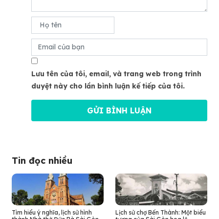
Lưu tên của tôi, email, và trang web trong trình
duyệt này cho lần bình luận kế tiếp của tôi.
Tin đọc nhiều
Tìm hiểu ý nghĩa, lịch sử hình
Lịch sử chợ Bến Thành: Một biểu