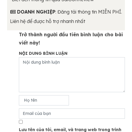
DOANH NGHIỆP
: Đăng tải thông tin MIỄN PHÍ.
Liên hệ để được hỗ trợ nhanh nhất
Trở thành người đầu tiên bình luận cho bài
viết này!
NỘI DUNG BÌNH LUẬN
Lưu tên của tôi, email, và trang web trong trình