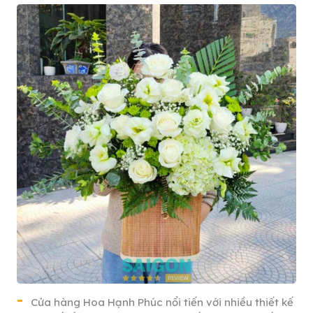
Cửa hàng Hoa Hạnh Phúc nổi tiến với nhiều thiết kế