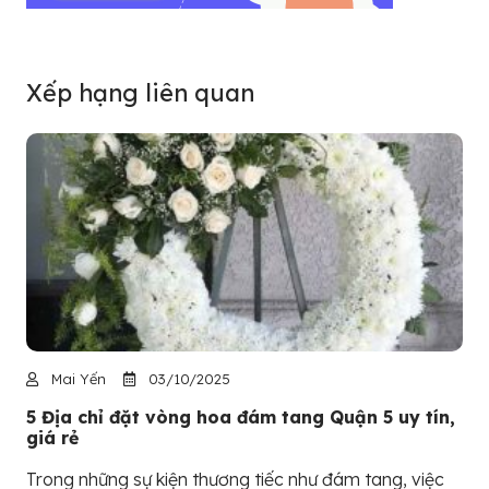
Xếp hạng liên quan
Mai Yến
03/10/2025
5 Địa chỉ đặt vòng hoa đám tang Quận 5 uy tín,
giá rẻ
Trong những sự kiện thương tiếc như đám tang, việc