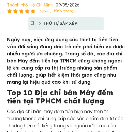
Thành phố Hồ Chí Minh
09/05/2026
5/5 - (1 bình chọn)
THỨ TỰ SẮP XẾP
Ngày nay, việc ứng dụng các thiết bị tiên tiến
vào đời sống đang dần trở nên phổ biến và được
nhiều người ưa chuộng. Trong số đó, các địa chỉ
bán Máy đếm tiền tại TPHCM cũng không ngoại
lệ khi cung cấp ra thị trường những sản phẩm
chất lượng, giúp tiết kiệm thời gian cũng như
mang lại hiệu quả cao khi sử dụng.
Top 10 Địa chỉ bán Máy đếm
tiền tại TPHCM chất lượng
Các địa chỉ bán máy đếm tiền hiện nay trên thị
trường không chỉ cung cấp các sản phẩm đến từ các
thương hiệu nổi tiếng trong và ngoài nước mà còn