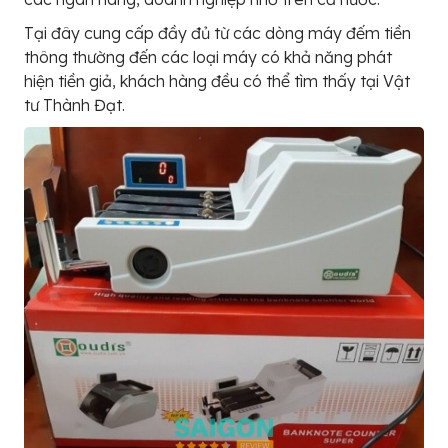
Tại đây cung cấp đầy đủ từ các dòng máy đếm tiền
thông thường đến các loại máy có khả năng phát
hiện tiền giả, khách hàng đều có thể tìm thấy tại Vật
tư Thành Đạt.