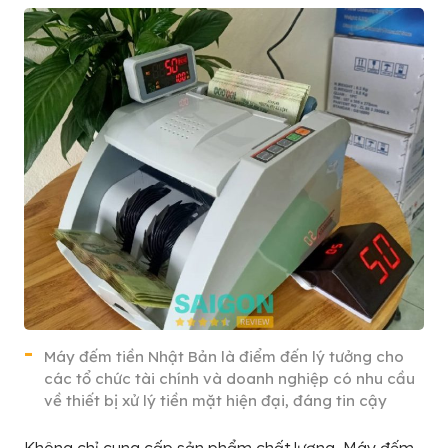
Máy đếm tiền Nhật Bản là điểm đến lý tưởng cho
các tổ chức tài chính và doanh nghiệp có nhu cầu
về thiết bị xử lý tiền mặt hiện đại, đáng tin cậy