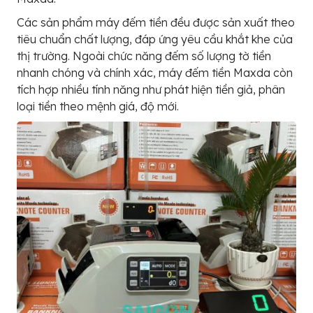
Các sản phẩm máy đếm tiền đều được sản xuất theo
tiêu chuẩn chất lượng, đáp ứng yêu cầu khắt khe của
thị trường. Ngoài chức năng đếm số lượng tờ tiền
nhanh chóng và chính xác, máy đếm tiền Maxda còn
tích hợp nhiều tính năng như phát hiện tiền giả, phân
loại tiền theo mệnh giá, độ mới.