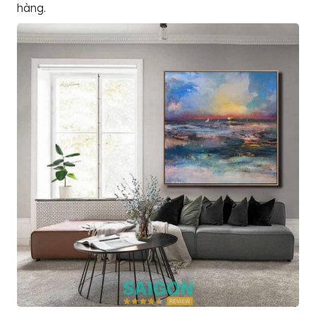
hàng.