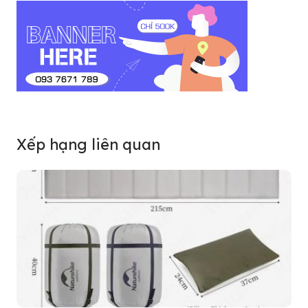
Xếp hạng liên quan