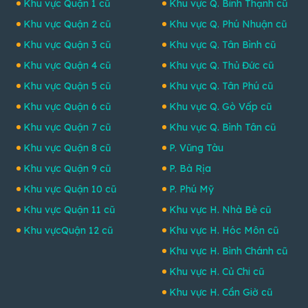
Khu vực Quận 1 cũ
Khu vực Q. Bình Thạnh cũ
Khu vực Quận 2 cũ
Khu vực Q. Phú Nhuận cũ
Khu vực Quận 3 cũ
Khu vực Q. Tân Bình cũ
Khu vực Quận 4 cũ
Khu vực Q. Thủ Đức cũ
Khu vực Quận 5 cũ
Khu vực Q. Tân Phú cũ
Khu vực Quận 6 cũ
Khu vực Q. Gò Vấp cũ
Khu vực Quận 7 cũ
Khu vực Q. Bình Tân cũ
Khu vực Quận 8 cũ
P. Vũng Tàu
Khu vực Quận 9 cũ
P. Bà Rịa
Khu vực Quận 10 cũ
P. Phú Mỹ
Khu vực Quận 11 cũ
Khu vực H. Nhà Bè cũ
Khu vựcQuận 12 cũ
Khu vực H. Hóc Môn cũ
Khu vực H. Bình Chánh cũ
Khu vực H. Củ Chi cũ
Khu vực H. Cần Giờ cũ