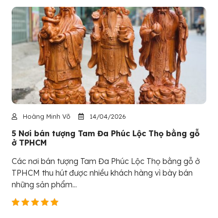
Hoàng Minh Võ
14/04/2026
5 Nơi bán tượng Tam Đa Phúc Lộc Thọ bằng gỗ
ở TPHCM
Các nơi bán tượng Tam Đa Phúc Lộc Thọ bằng gỗ ở
TPHCM thu hút được nhiều khách hàng vì bày bán
những sản phẩm...