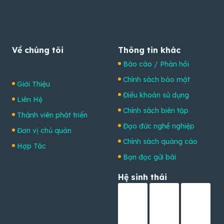
Về chúng tôi
Thông tin khác
Báo cáo / Phản hồi
Chính sách bảo mật
Giới Thiệu
Điều khoản sử dụng
Liên Hệ
Chính sách biên tập
Thành viên phát triển
Đạo đức nghề nghiệp
Đơn vị chủ quản
Chính sách quảng cáo
Hợp Tác
Bạn đọc gửi bài
Hệ sinh thái