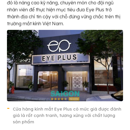
đó là nâng cao kỹ năng, chuyên môn cho đội ngũ
nhân viên để thực hiện mục tiêu đưa Eye Plus trở
thành địa chỉ tin cậy với chỗ đứng vững chắc trên thị
trường mắt kính Việt Nam.
Cửa hàng kính mắt Eye Plus có mức giá được đánh
giá là rất cạnh tranh, tương xứng với chất lượng
sản phẩm