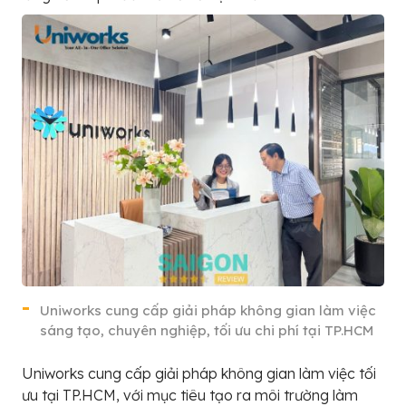
Uniworks cung cấp giải pháp không gian làm việc
sáng tạo, chuyên nghiệp, tối ưu chi phí tại TP.HCM
Uniworks cung cấp giải pháp không gian làm việc tối
ưu tại TP.HCM, với mục tiêu tạo ra môi trường làm