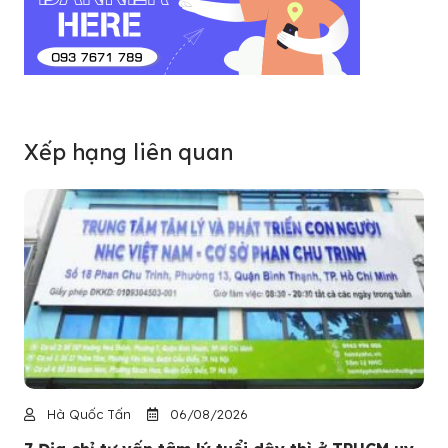
Xếp hạng liên quan
Hà Quốc Tấn
06/08/2026