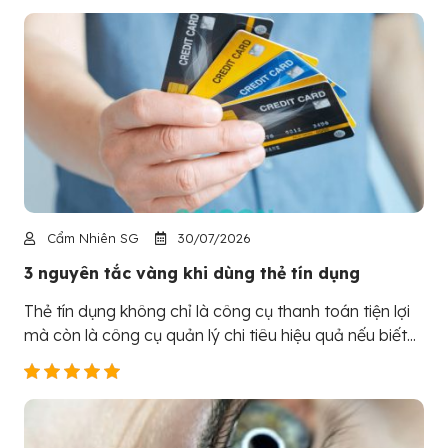
Cẩm Nhiên SG
30/07/2026
3 nguyên tắc vàng khi dùng thẻ tín dụng
Thẻ tín dụng không chỉ là công cụ thanh toán tiện lợi
mà còn là công cụ quản lý chi tiêu hiệu quả nếu biết...