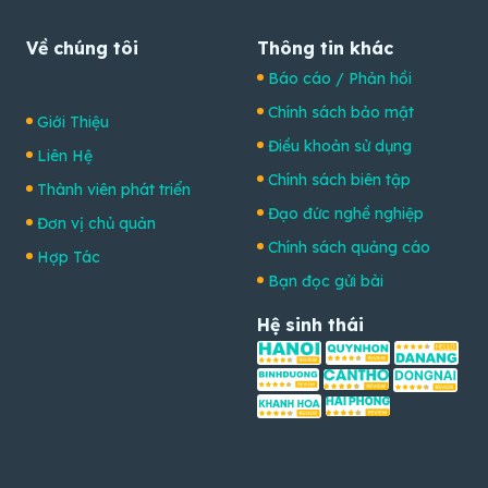
Về chúng tôi
Thông tin khác
Báo cáo / Phản hồi
Chính sách bảo mật
Giới Thiệu
Điều khoản sử dụng
Liên Hệ
Chính sách biên tập
Thành viên phát triển
Đạo đức nghề nghiệp
Đơn vị chủ quản
Chính sách quảng cáo
Hợp Tác
Bạn đọc gửi bài
Hệ sinh thái