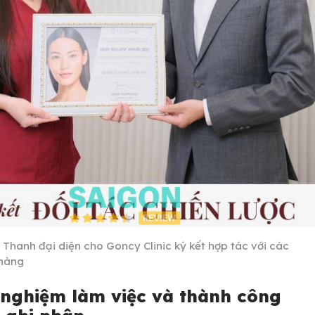
ĩ Thanh đại diện cho Goncy Clinic ký kết hợp tác với các
hàng
 nghiệm làm việc và thành công