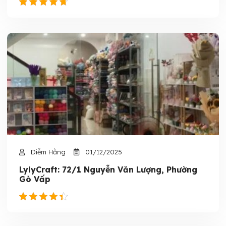
Diễm Hằng
01/12/2025
LylyCraft: 72/1 Nguyễn Văn Lượng, Phường
Gò Vấp