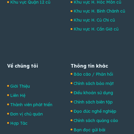
Khu vực Quận 12 cũ
Khu vực H. Hóc Môn cũ
Khu vực H. Bình Chánh cũ
Khu vực H. Củ Chi cũ
Khu vực H. Cần Giờ cũ
Về chúng tôi
Thông tin khác
Báo cáo / Phản hồi
Chính sách bảo mật
Giới Thiệu
Điều khoản sử dụng
Liên Hệ
Chính sách biên tập
Thành viên phát triển
Đạo đức nghề nghiệp
Đơn vị chủ quản
Chính sách quảng cáo
Hợp Tác
Bạn đọc gửi bài