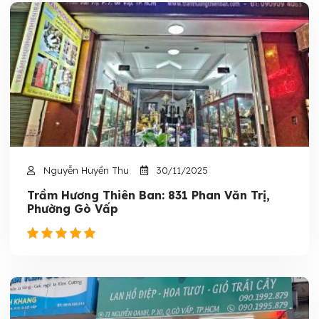
Nguyễn Huyền Thu
30/11/2025
Trầm Hương Thiên Ban: 831 Phan Văn Trị,
Phường Gò Vấp