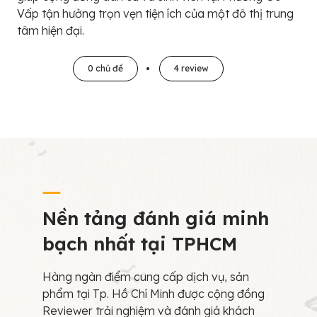
Vấp tận hưởng trọn vẹn tiện ích của một đô thị trung
tâm hiện đại.
0 chủ đề
4 review
Nền tảng đánh giá minh
bạch nhất tại TPHCM
Hàng ngàn điểm cung cấp dịch vụ, sản
phẩm tại Tp. Hồ Chí Minh được cộng đồng
Reviewer trải nghiệm và đánh giá khách