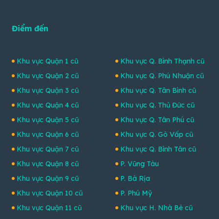
Điểm đến
Khu vực Quận 1 cũ
Khu vực Q. Bình Thạnh cũ
Khu vực Quận 2 cũ
Khu vực Q. Phú Nhuận cũ
Khu vực Quận 3 cũ
Khu vực Q. Tân Bình cũ
Khu vực Quận 4 cũ
Khu vực Q. Thủ Đức cũ
Khu vực Quận 5 cũ
Khu vực Q. Tân Phú cũ
Khu vực Quận 6 cũ
Khu vực Q. Gò Vấp cũ
Khu vực Quận 7 cũ
Khu vực Q. Bình Tân cũ
Khu vực Quận 8 cũ
P. Vũng Tàu
Khu vực Quận 9 cũ
P. Bà Rịa
Khu vực Quận 10 cũ
P. Phú Mỹ
Khu vực Quận 11 cũ
Khu vực H. Nhà Bè cũ