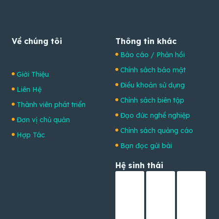
Về chúng tôi
Thông tin khác
Báo cáo / Phản hồi
Chính sách bảo mật
Giới Thiệu
Điều khoản sử dụng
Liên Hệ
Chính sách biên tập
Thành viên phát triển
Đạo đức nghề nghiệp
Đơn vị chủ quản
Chính sách quảng cáo
Hợp Tác
Bạn đọc gửi bài
Hệ sinh thái