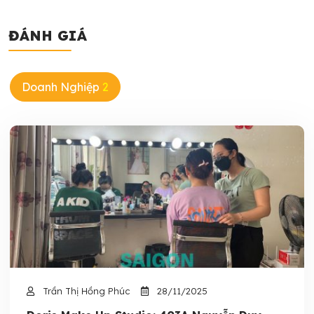
ĐÁNH GIÁ
Doanh Nghiệp
2
Trần Thị Hồng Phúc
28/11/2025