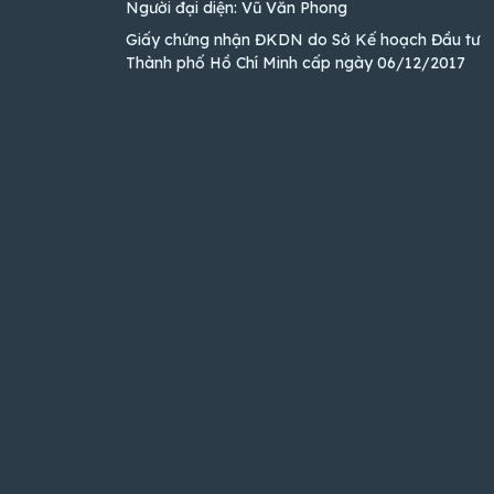
Người đại diện: Vũ Văn Phong
Giấy chứng nhận ĐKDN do Sở Kế hoạch Đầu tư
Thành phố Hồ Chí Minh cấp ngày 06/12/2017