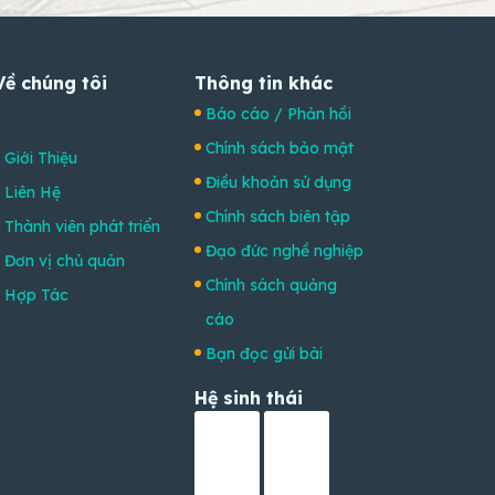
Về chúng tôi
Thông tin khác
Báo cáo / Phản hồi
Chính sách bảo mật
Giới Thiệu
Điều khoản sử dụng
Liên Hệ
Chính sách biên tập
Thành viên phát triển
Đạo đức nghề nghiệp
Đơn vị chủ quản
Chính sách quảng
Hợp Tác
cáo
Bạn đọc gửi bài
Hệ sinh thái