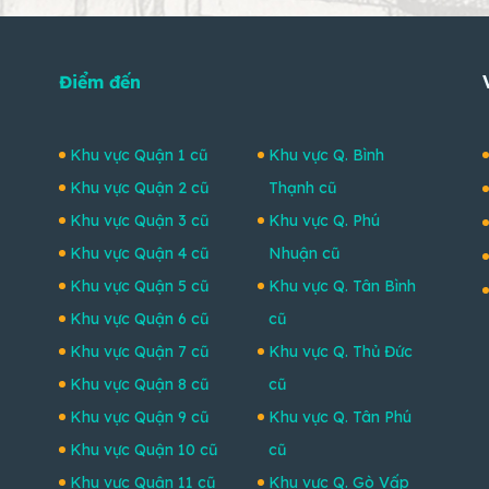
Điểm đến
Khu vực Quận 1 cũ
Khu vực Q. Bình
Khu vực Quận 2 cũ
Thạnh cũ
Khu vực Quận 3 cũ
Khu vực Q. Phú
Khu vực Quận 4 cũ
Nhuận cũ
Khu vực Quận 5 cũ
Khu vực Q. Tân Bình
Khu vực Quận 6 cũ
cũ
Khu vực Quận 7 cũ
Khu vực Q. Thủ Đức
Khu vực Quận 8 cũ
cũ
Khu vực Quận 9 cũ
Khu vực Q. Tân Phú
Khu vực Quận 10 cũ
cũ
Khu vực Quận 11 cũ
Khu vực Q. Gò Vấp